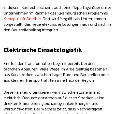
In diesem Kontext erscheint auch eine Reportage über unser
Unternehmen im Rahmen des luxemburgischen Programms
Klimapakt fir Betriber
. Dort wird Megalift als Unternehmen
vorgestellt, das neue elektrische Lösungen nach und nach in
den Baustellenalltag integriert.
Elektrische Einsatzlogistik
Ein Teil der Transformation beginnt bereits bei den
täglichen Abläufen. Viele Wege im Arbeitsalltag bestehen
aus Kurzstrecken zwischen Lager, Büro und Baustellen oder
aus kleinen Transportfahrten innerhalb der Region.
Diese Fahrten organisieren wir inzwischen zunehmend
elektrisch. Dadurch entstehen auf diesen Strecken keine
direkten Emissionen, gleichzeitig sinken Energie- und
Wartungskosten. Der Wechsel zeigt, dass Nachhaltigkeit