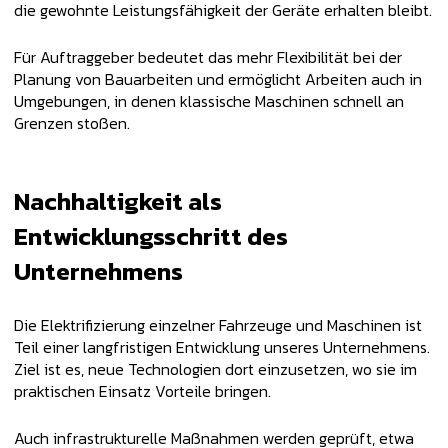
die gewohnte Leistungsfähigkeit der Geräte erhalten bleibt.
Für Auftraggeber bedeutet das mehr Flexibilität bei der
Planung von Bauarbeiten und ermöglicht Arbeiten auch in
Umgebungen, in denen klassische Maschinen schnell an
Grenzen stoßen.
Nachhaltigkeit als
Entwicklungsschritt des
Unternehmens
Die Elektrifizierung einzelner Fahrzeuge und Maschinen ist
Teil einer langfristigen Entwicklung unseres Unternehmens.
Ziel ist es, neue Technologien dort einzusetzen, wo sie im
praktischen Einsatz Vorteile bringen.
Auch infrastrukturelle Maßnahmen werden geprüft, etwa