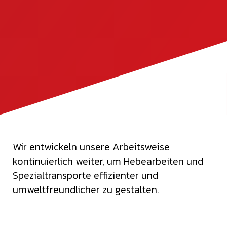
Wir entwickeln unsere Arbeitsweise
kontinuierlich weiter, um Hebearbeiten und
Spezialtransporte effizienter und
umweltfreundlicher zu gestalten.