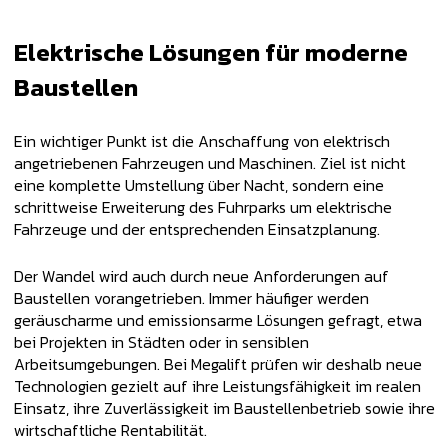
Elektrische Lösungen für moderne
Baustellen
Ein wichtiger Punkt ist die Anschaffung von elektrisch
angetriebenen Fahrzeugen und Maschinen. Ziel ist nicht
eine komplette Umstellung über Nacht, sondern eine
schrittweise Erweiterung des Fuhrparks um elektrische
Fahrzeuge und der entsprechenden Einsatzplanung.
Der Wandel wird auch durch neue Anforderungen auf
Baustellen vorangetrieben. Immer häufiger werden
geräuscharme und emissionsarme Lösungen gefragt, etwa
bei Projekten in Städten oder in sensiblen
Arbeitsumgebungen. Bei Megalift prüfen wir deshalb neue
Technologien gezielt auf ihre Leistungsfähigkeit im realen
Einsatz, ihre Zuverlässigkeit im Baustellenbetrieb sowie ihre
wirtschaftliche Rentabilität.