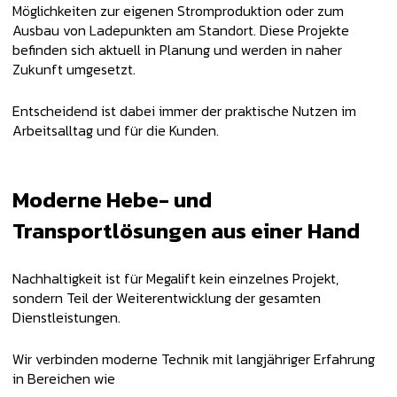
Möglichkeiten zur eigenen Stromproduktion oder zum
Ausbau von Ladepunkten am Standort. Diese Projekte
befinden sich aktuell in Planung und werden in naher
Zukunft umgesetzt.
Entscheidend ist dabei immer der praktische Nutzen im
Arbeitsalltag und für die Kunden.
Moderne Hebe- und
Transportlösungen aus einer Hand
Nachhaltigkeit ist für Megalift kein einzelnes Projekt,
sondern Teil der Weiterentwicklung der gesamten
Dienstleistungen.
Wir verbinden moderne Technik mit langjähriger Erfahrung
in Bereichen wie