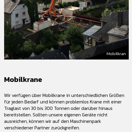
Mobilkran
Mobilkrane
Wir verfügen über Mobilkrane in unterschiedlichen Größen
für jeden Bedarf und können problemlos Krane mit einer
Traglast von 30 bis 300 Tonnen oder darüber hinaus
bereitstellen. Sollten unsere eigenen Geräte nicht
ausreichen, können wir auf den Maschinenpark
verschiedener Partner zurückgreifen.