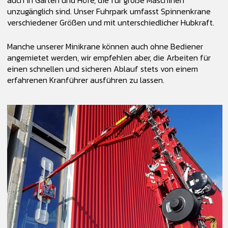
unzugänglich sind. Unser Fuhrpark umfasst Spinnenkrane
verschiedener Größen und mit unterschiedlicher Hubkraft.
Manche unserer Minikrane können auch ohne Bediener
angemietet werden, wir empfehlen aber, die Arbeiten für
einen schnellen und sicheren Ablauf stets von einem
erfahrenen Kranführer ausführen zu lassen.