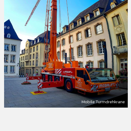
Mobile Turmdrehkrane