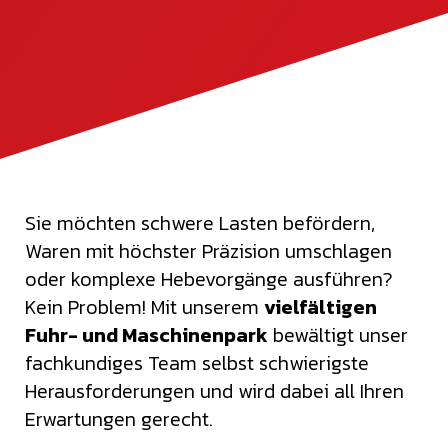
Sie möchten schwere Lasten befördern,
Waren mit höchster Präzision umschlagen
oder komplexe Hebevorgänge ausführen?
Kein Problem! Mit unserem
vielfältigen
Fuhr- und Maschinenpark
bewältigt unser
fachkundiges Team selbst schwierigste
Herausforderungen und wird dabei all Ihren
Erwartungen gerecht.