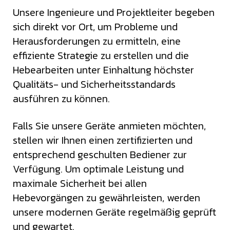
Unsere Ingenieure und Projektleiter begeben
sich direkt vor Ort, um Probleme und
Herausforderungen zu ermitteln, eine
effiziente Strategie zu erstellen und die
Hebearbeiten unter Einhaltung höchster
Qualitäts- und Sicherheitsstandards
ausführen zu können.
Falls Sie unsere Geräte anmieten möchten,
stellen wir Ihnen einen zertifizierten und
entsprechend geschulten Bediener zur
Verfügung. Um optimale Leistung und
maximale Sicherheit bei allen
Hebevorgängen zu gewährleisten, werden
unsere modernen Geräte regelmäßig geprüft
und gewartet.