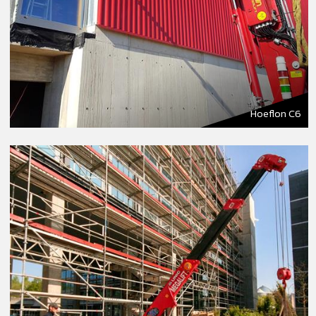
Hoeflon C6