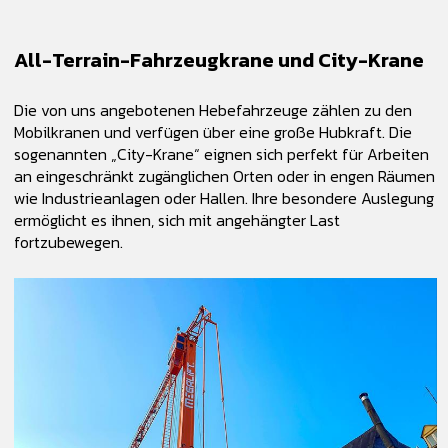
All-Terrain-Fahrzeugkrane und City-Krane
Die von uns angebotenen Hebefahrzeuge zählen zu den
Mobilkranen und verfügen über eine große Hubkraft. Die
sogenannten „City-Krane“ eignen sich perfekt für Arbeiten
an eingeschränkt zugänglichen Orten oder in engen Räumen
wie Industrieanlagen oder Hallen. Ihre besondere Auslegung
ermöglicht es ihnen, sich mit angehängter Last
fortzubewegen.