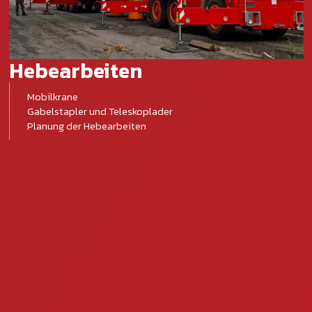
Kontakt
Kontaktformular
Hebearbeiten
DE
FR
Mobilkrane
Gabelstapler und Teleskoplader
Planung der Hebearbeiten