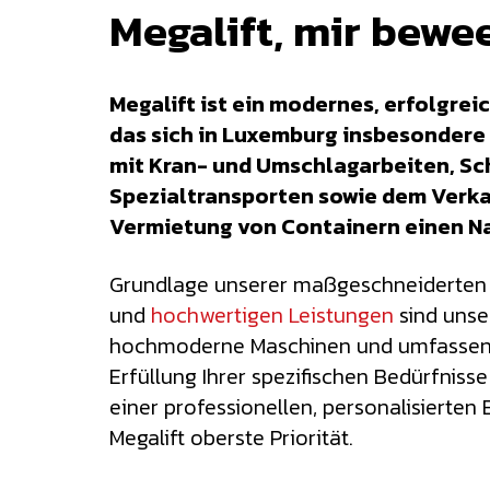
Megalift, mir bewee
Megalift ist ein modernes, erfolgre
das sich in Luxemburg insbesonder
mit Kran- und Umschlagarbeiten, Sc
Spezialtransporten sowie dem Verka
Vermietung von Containern einen N
Grundlage unserer maßgeschneiderten
und
hochwertigen Leistungen
sind unse
hochmoderne Maschinen und umfassen
Erfüllung Ihrer spezifischen Bedürfnisse
einer professionellen, personalisierten
Megalift oberste Priorität.