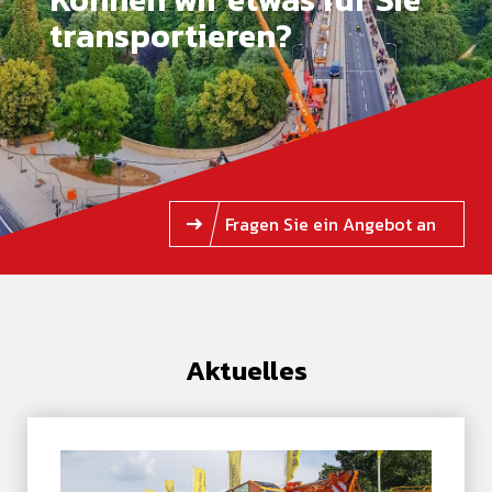
transportieren?
Fragen Sie ein Angebot an
Aktuelles