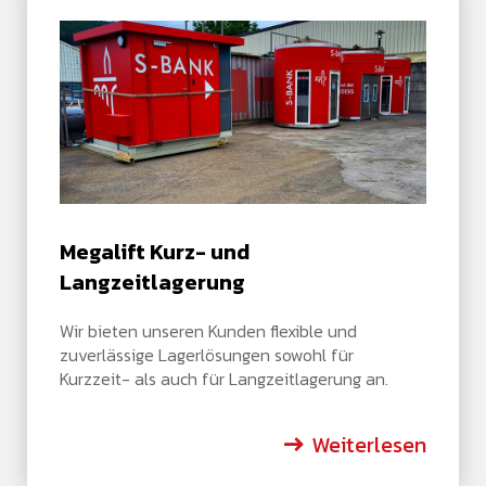
Megalift Kurz- und
Langzeitlagerung
Wir bieten unseren Kunden flexible und
zuverlässige Lagerlösungen sowohl für
Kurzzeit- als auch für Langzeitlagerung an.
Weiterlesen