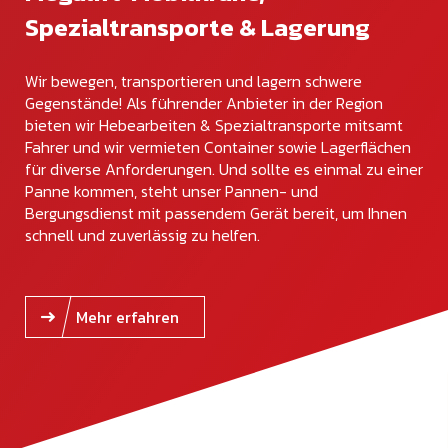
Spezialtransporte & Lagerung
Wir bewegen, transportieren und lagern schwere
Gegenstände! Als führender Anbieter in der Region
bieten wir Hebearbeiten & Spezialtransporte mitsamt
Fahrer und wir vermieten Container sowie Lagerflächen
für diverse Anforderungen. Und sollte es einmal zu einer
Panne kommen, steht unser Pannen- und
Bergungsdienst mit passendem Gerät bereit, um Ihnen
schnell und zuverlässig zu helfen.
Mehr erfahren