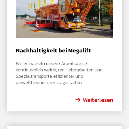
Nachhaltigkeit bei Megalift
Wir entwickeln unsere Arbeitsweise
kontinuierlich weiter, um Hebearbeiten und
Spezialtransporte effizienter und
umweltfreundlicher zu gestalten.
Weiterlesen