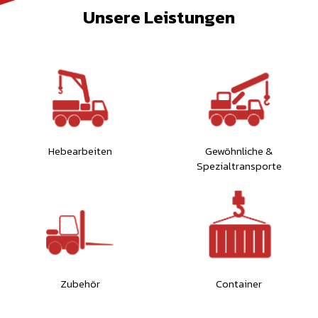
Unsere Leistungen
Hebearbeiten
Gewöhnliche &
Spezialtransporte
Zubehör
Container