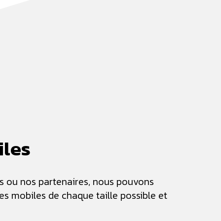
iles
s ou nos partenaires, nous pouvons
s mobiles de chaque taille possible et