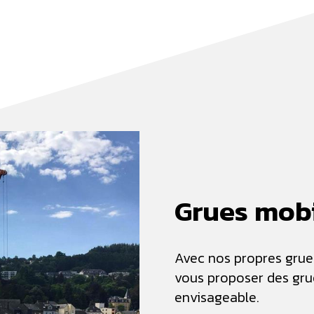
Grues mob
Avec nos propres grue
vous proposer des grue
envisageable.