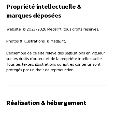
Propriété intellectuelle &
marques déposées
Website: © 2023-2026 Megalift, tous droits réservés.
Photos & illustrations: © Megalift;
L'ensemble de ce site relève des législations en vigueur
sur les droits d'auteur et de la propriété intellectuelle.
Tous les textes, illustrations ou autres contenus sont
protégés par un droit de reproduction.
Réalisation & hébergement