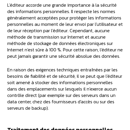
L'éditeur accorde une grande importance à la sécurité
des informations personnelles. Il respecte les normes
généralement acceptées pour protéger les informations
personnelles au moment de leur envoi par l'utilisateur et
de leur réception par l'éditeur. Cependant, aucune
méthode de transmission sur Internet et aucune
méthode de stockage de données électroniques sur
Internet n'est sûre à 100 %. Pour cette raison, l'éditeur ne
peut jamais garantir une sécurité absolue des données.
En raison des exigences techniques entraînées par les
besoins de fiabilité et de sécurité, il se peut que l'éditeur
soit amené à stocker des informations personnelles
dans des emplacements sur lesquels il n'exerce aucun
contrôle direct (par exemple sur des serveurs dans un
data center, chez des fournisseurs d'accès ou sur des
serveurs de backup).
Traitement des données personnelles