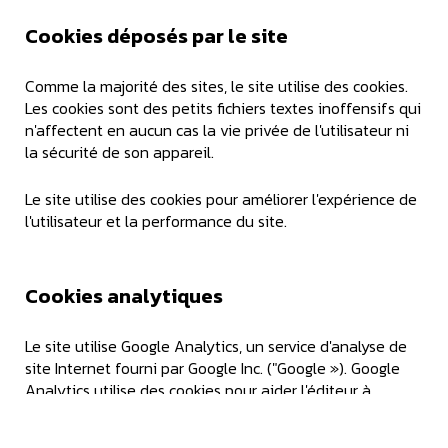
Cookies déposés par le site
Comme la majorité des sites, le site utilise des cookies.
Les cookies sont des petits fichiers textes inoffensifs qui
n'affectent en aucun cas la vie privée de l'utilisateur ni
la sécurité de son appareil.
Le site utilise des cookies pour améliorer l'expérience de
l'utilisateur et la performance du site.
Cookies analytiques
Le site utilise Google Analytics, un service d'analyse de
site Internet fourni par Google Inc. ("Google »). Google
Analytics utilise des cookies pour aider l'éditeur à
analyser l'utilisation du site par ses utilisateurs. Les
données générées par les cookies concernant l'usage