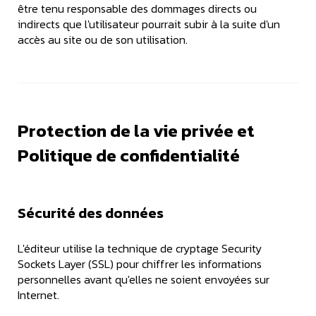
être tenu responsable des dommages directs ou
indirects que l'utilisateur pourrait subir à la suite d'un
accès au site ou de son utilisation.
Protection de la vie privée et
Politique de confidentialité
Sécurité des données
L'éditeur utilise la technique de cryptage Security
Sockets Layer (SSL) pour chiffrer les informations
personnelles avant qu'elles ne soient envoyées sur
Internet.