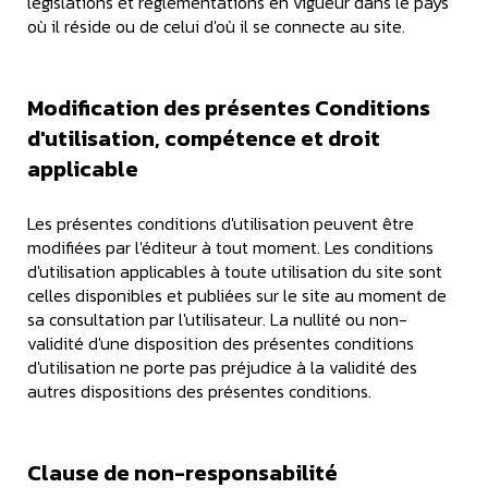
législations et réglementations en vigueur dans le pays
où il réside ou de celui d'où il se connecte au site.
Modification des présentes Conditions
d'utilisation, compétence et droit
applicable
Les présentes conditions d'utilisation peuvent être
modifiées par l'éditeur à tout moment. Les conditions
d'utilisation applicables à toute utilisation du site sont
celles disponibles et publiées sur le site au moment de
sa consultation par l'utilisateur. La nullité ou non-
validité d'une disposition des présentes conditions
d'utilisation ne porte pas préjudice à la validité des
autres dispositions des présentes conditions.
Clause de non-responsabilité