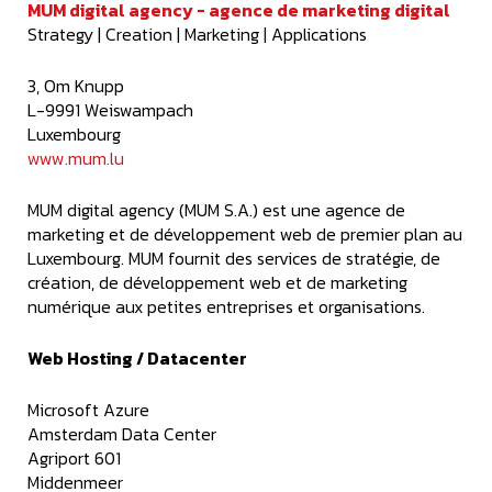
MUM digital agency - agence de marketing digital
Strategy | Creation | Marketing | Applications
3, Om Knupp
L-9991 Weiswampach
Luxembourg
www.mum.lu
MUM digital agency (MUM S.A.) est une agence de
marketing et de développement web de premier plan au
Luxembourg. MUM fournit des services de stratégie, de
création, de développement web et de marketing
numérique aux petites entreprises et organisations.
Web Hosting / Datacenter
Microsoft Azure
Amsterdam Data Center
Agriport 601
Middenmeer