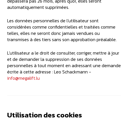
dépassera pas 26 mois, après quoi, elles seront
automatiquement supprimées.
Les données personnelles de l'utilisateur sont
considérées comme confidentielles et traitées comme
telles, elles ne seront donc jamais vendues ou
transmises à des tiers sans son approbation préalable.
L'utilisateur a le droit de consulter, corriger, mettre à jour
et de demander la suppression de ses données
personnelles à tout moment en adressant une demande
écrite à cette adresse : Leo Schackmann -
info@megalift.lu
Utilisation des cookies