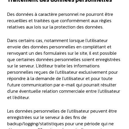
Des données à caractère personnel ne pourront être
recueillies et traitées que conformément aux règles
relatives aux lois sur la protection des données.
Dans certains cas, notamment lorsque l'utilisateur
envoie des données personnelles en complétant et
renvoyant un des formulaires sur le site, il est possible
que certaines données personnelles soient enregistrées
sur le serveur. L'éditeur traite les informations
personnelles reçues de l'utilisateur exclusivement pour
répondre à la demande de l'utilisateur et pour toute
future communication par e-mail qui pourrait résulter
d'une éventuelle relation commerciale entre l'utilisateur
et l'éditeur.
Les données personnelles de l'utilisateur peuvent être
enregistrées sur le serveur à des fins de
backup/logging/statistiques pour une période qui ne