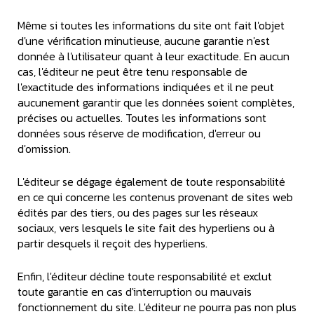
Même si toutes les informations du site ont fait l'objet
d'une vérification minutieuse, aucune garantie n'est
donnée à l'utilisateur quant à leur exactitude. En aucun
cas, l'éditeur ne peut être tenu responsable de
l'exactitude des informations indiquées et il ne peut
aucunement garantir que les données soient complètes,
précises ou actuelles. Toutes les informations sont
données sous réserve de modification, d'erreur ou
d'omission.
L'éditeur se dégage également de toute responsabilité
en ce qui concerne les contenus provenant de sites web
édités par des tiers, ou des pages sur les réseaux
sociaux, vers lesquels le site fait des hyperliens ou à
partir desquels il reçoit des hyperliens.
Enfin, l'éditeur décline toute responsabilité et exclut
toute garantie en cas d'interruption ou mauvais
fonctionnement du site. L'éditeur ne pourra pas non plus