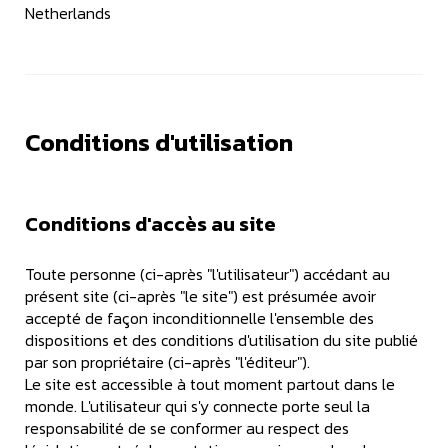
Netherlands
Conditions d'utilisation
Conditions d'accès au site
Toute personne (ci-après "l'utilisateur") accédant au
présent site (ci-après "le site") est présumée avoir
accepté de façon inconditionnelle l'ensemble des
dispositions et des conditions d'utilisation du site publié
par son propriétaire (ci-après "l'éditeur").
Le site est accessible à tout moment partout dans le
monde. L'utilisateur qui s'y connecte porte seul la
responsabilité de se conformer au respect des